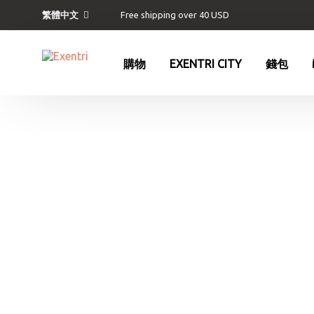
Free shipping over 40 USD
繁體中文
購物
EXENTRI CITY
錢包