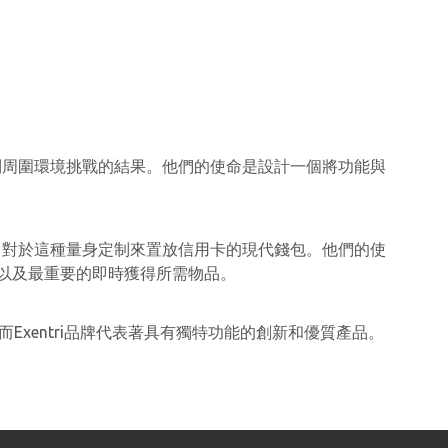
受到周圍環境挑戰的結果。他們的使命是設計一個將功能與
長，對於這種量身定制來置放信用卡的現代錢包。他們的使
以及最重要的即時獲得所需物品。
Exentri品牌代表著具有獨特功能的創新和優質產品。