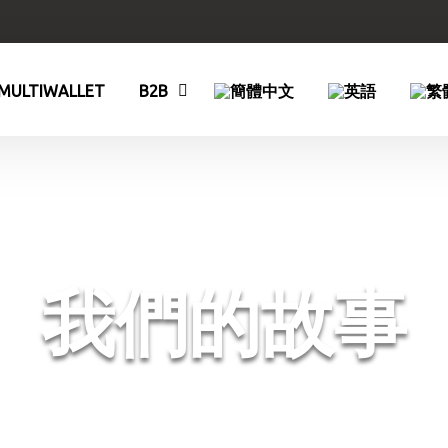
MULTIWALLET
B2B
我們的故事