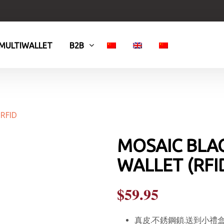
MULTIWALLET
B2B
MOSAIC BLA
WALLET (RFI
$
59.95
真皮.不銹鋼鎖.送到小禮盒