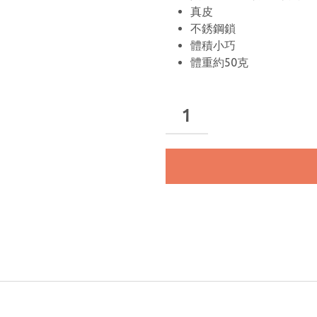
真皮
不銹鋼鎖
體積小巧
體重約50克