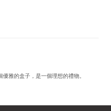
在一個優雅的盒子，是一個理想的禮物。