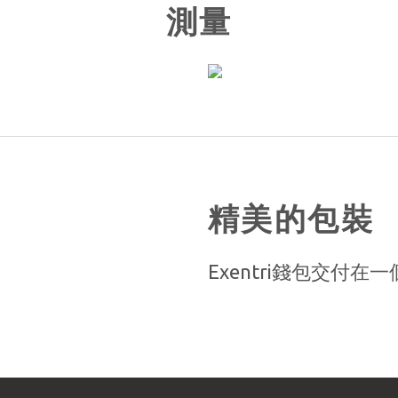
測量
精美的包裝
Exentri錢包交付