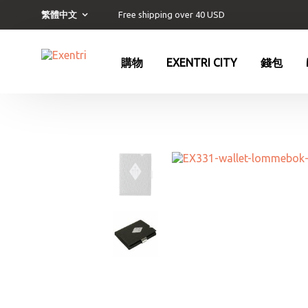
Free shipping over 40 USD
繁體中文
購物
EXENTRI CITY
錢包