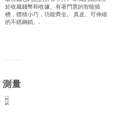
於收藏錢幣和收據。有著門票的智能插
槽，體積小巧，功能齊全。 真皮。可伸縮
的不銹鋼鎖。.
測量