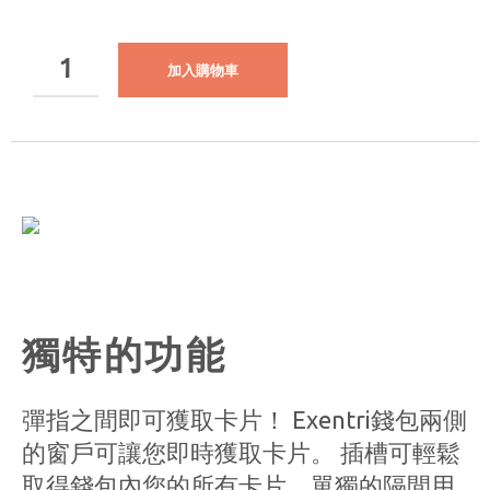
加入購物車
獨特的功能
彈指之間即可獲取卡片！ Exentri錢包兩側
的窗戶可讓您即時獲取卡片。 插槽可輕鬆
取得錢包內您的所有卡片。單獨的隔間用