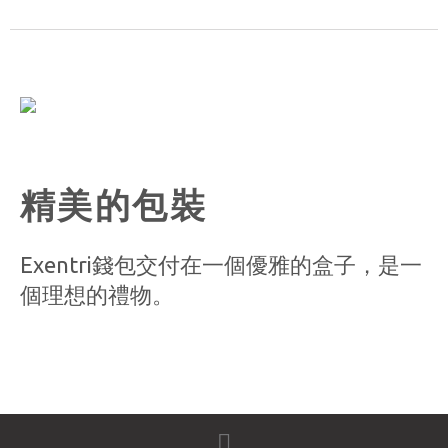
精美的包裝
Exentri錢包交付在一個優雅的盒子，是一
個理想的禮物。