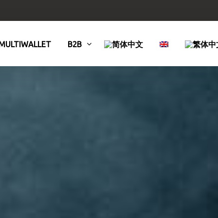
MULTIWALLET
B2B