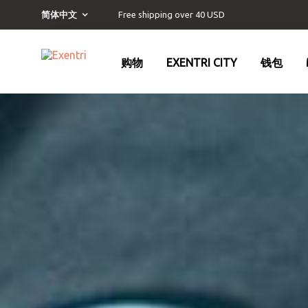
Free shipping over 40 USD
简体中文
购物
EXENTRI CITY
钱包