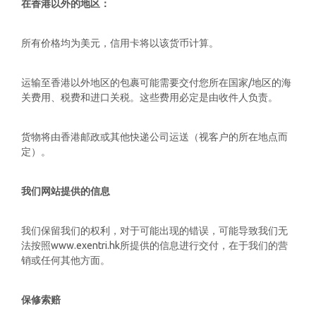
在香港以外的地区：
所有价格均为美元，信用卡将以该货币计算。
运输至香港以外地区的包裹可能需要交付您所在国家/地区的海
关费用、税费和进口关税。这些费用必定是由收件人负责。
货物将由香港邮政或其他快递公司运送（视客户的所在地点而
定）。
我们网站提供的信息
我们保留我们的权利，对于可能出现的错误，可能导致我们无
法按照www.exentri.hk所提供的信息进行交付，在于我们的营
销或任何其他方面。
保修索赔