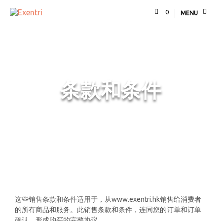
0
MENU
条款和条件
这些销售条款和条件适用于，从www.exentri.hk销售给消费者
的所有商品和服务。此销售条款和条件，连同您的订单和订单
确认，形成购买的完整协议。