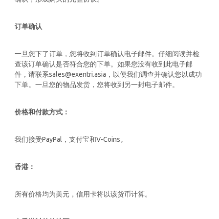
订单确认
一旦您下了订单，您将收到订单确认电子邮件。仔细阅读并检
查该订单确认是否符合您的下单。如果您没有收到此电子邮
件，请联系sales@exentri.asia，以便我们调查并确认您以成功
下单。一旦您的物品发货，您将收到另一封电子邮件。
价格和付款方式：
我们接受PayPal，支付宝和V-Coins。
香港：
所有价格均为美元，信用卡将以该货币计算。