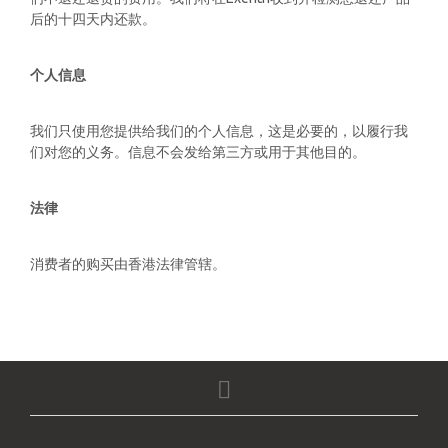
后的十四天内还款。
个人信息
我们只使用您提供给我们的个人信息，这是必要的，以履行我
们对您的义务。信息不会发给第三方或用于其他目的。
法律
消费者的购买由香港法律管辖。