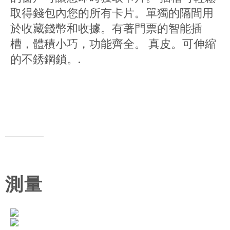
取得錢包內您的所有卡片。單獨的隔間用
於收藏錢幣和收據。有著門票的智能插
槽，體積小巧，功能齊全。 真皮。可伸縮
的不銹鋼鎖。.
測量