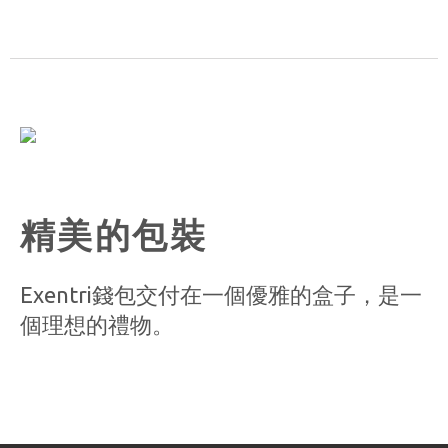
精美的包裝
Exentri錢包交付在一個優雅的盒子，是一
個理想的禮物。