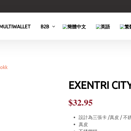
MULTIWALLET
B2B
EXENTRI CIT
$
32.95
設計為三張卡 /真皮 / 
真皮