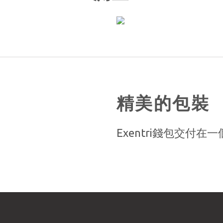
精美的包裝
Exentri錢包交付