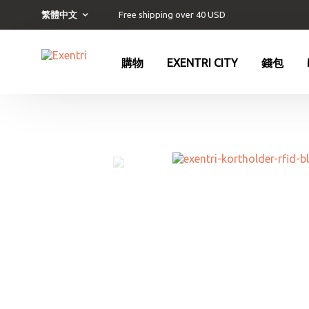
Free shipping over 40 USD
繁體中文
購物
EXENTRI CITY
錢包