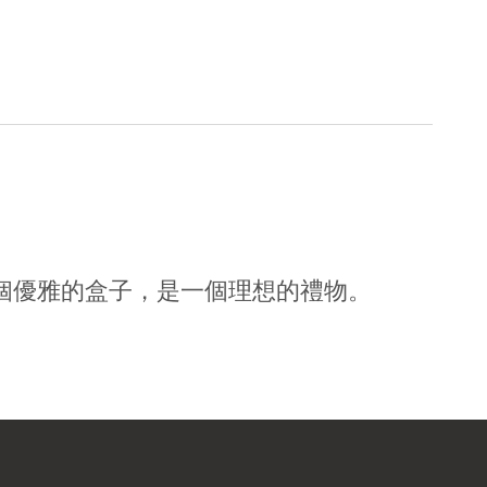
在一個優雅的盒子，是一個理想的禮物。