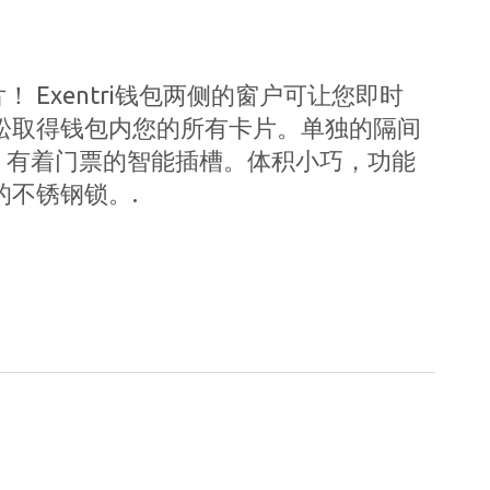
 Exentri钱包两侧的窗户可让您即时
松取得钱包内您的所有卡片。单独的隔间
。有着门票的智能插槽。体积小巧，功能
的不锈钢锁。.