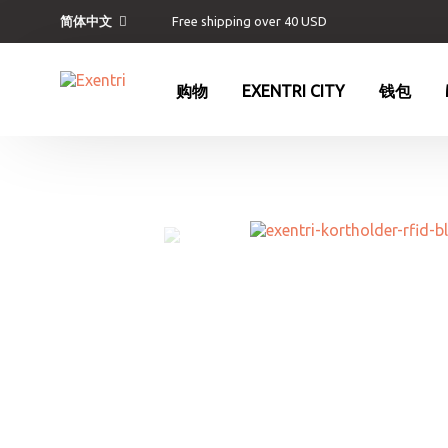
Free shipping over 40 USD
简体中文
购物
EXENTRI CITY
钱包