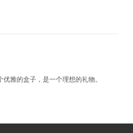
在一个优雅的盒子，是一个理想的礼物。