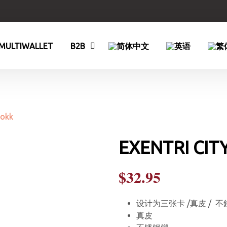
MULTIWALLET
B2B
EXENTRI CIT
$
32.95
设计为三张卡 /真皮 / 
真皮