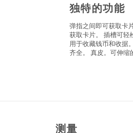
独特的功能
弹指之间即可获取卡片！
获取卡片。 插槽可轻
用于收藏钱币和收据
齐全。 真皮。可伸缩
测量