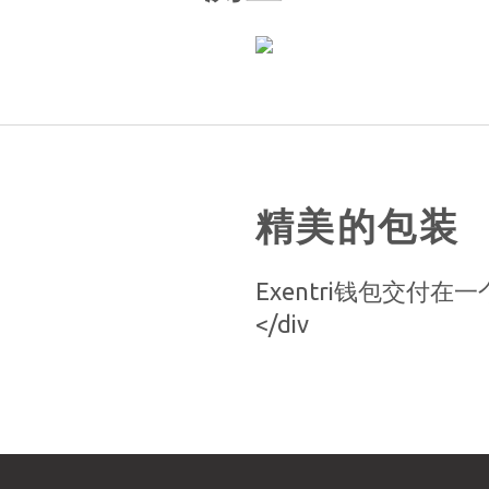
精美的包装
Exentri钱包交付
</div